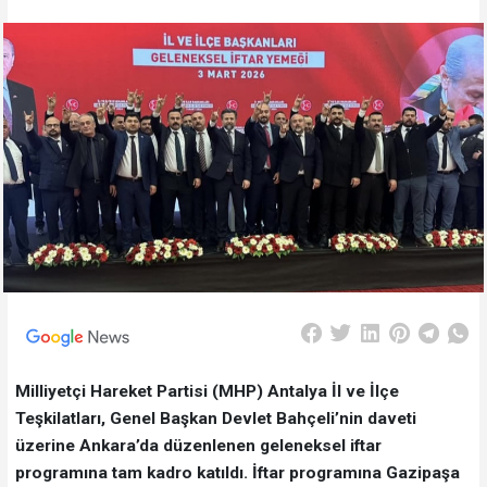
Milliyetçi Hareket Partisi (MHP) Antalya İl ve İlçe
Teşkilatları, Genel Başkan Devlet Bahçeli’nin daveti
üzerine Ankara’da düzenlenen geleneksel iftar
programına tam kadro katıldı. İftar programına Gazipaşa