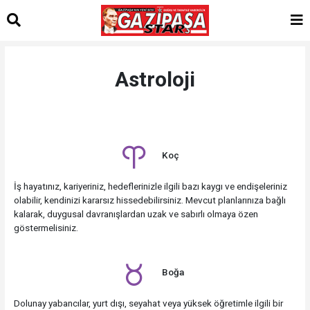
Astroloji
Koç
İş hayatınız, kariyeriniz, hedeflerinizle ilgili bazı kaygı ve endişeleriniz
olabilir, kendinizi kararsız hissedebilirsiniz. Mevcut planlarınıza bağlı
kalarak, duygusal davranışlardan uzak ve sabırlı olmaya özen
göstermelisiniz.
Boğa
Dolunay yabancılar, yurt dışı, seyahat veya yüksek öğretimle ilgili bir