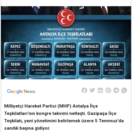
Milliyetçi Hareket Partisi (MHP) Antalya İlçe
Teşkilatları’nın kongre takvimi netleşti. Gazipaşa İlçe
Teşkilatı, yeni yönetimini belirlemek üzere 5 Temmuz’da
sandık başına gidiyor.