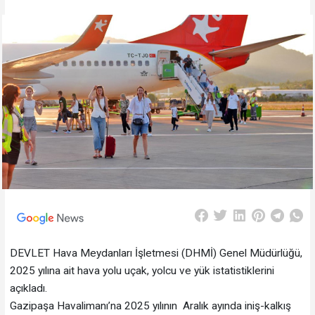
DEVLET Hava Meydanları İşletmesi (DHMİ) Genel Müdürlüğü,
2025 yılına ait hava yolu uçak, yolcu ve yük istatistiklerini
açıkladı.
Gazipaşa Havalimanı’na 2025 yılının Aralık ayında iniş-kalkış