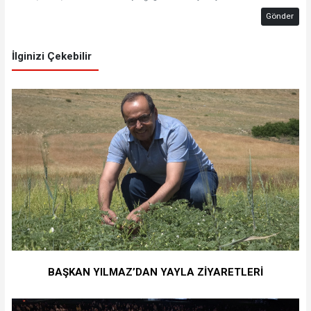
Gönder
İlginizi Çekebilir
BAŞKAN YILMAZ’DAN YAYLA ZİYARETLERİ