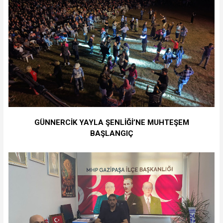
GÜNNERCİK YAYLA ŞENLİĞİ’NE MUHTEŞEM
BAŞLANGIÇ